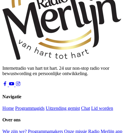
Internetradio van hart tot hart. 24 uur non-stop radio voor
bewustwording en persoonlijke ontwikkeling.
Navigatie
Home
Programmagids
Uitzending gemist
Chat
Lid worden
Over ons
Wie zijn we?
Programmamakers
Onze missie
Radio Merlijn app