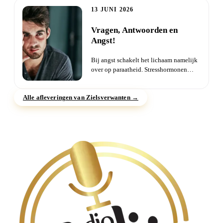
13 JUNI 2026
Vragen, Antwoorden en
Angst!
Bij angst schakelt het lichaam namelijk
over op paraatheid. Stresshormonen
komen vrij, je ademhaling...
Alle afleveringen van Zielsverwanten →