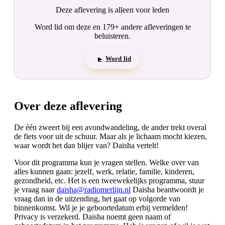
Deze aflevering is alleen voor leden
Word lid om deze en 179+ andere afleveringen te
beluisteren.
Word lid
▶
Over deze aflevering
De één zweert bij een avondwandeling, de ander trekt overal
de fiets voor uit de schuur. Maar als je lichaam mocht kiezen,
waar wordt het dan blijer van? Daisha vertelt!
Voor dit programma kun je vragen stellen. Welke over van
alles kunnen gaan: jezelf, werk, relatie, familie, kinderen,
gezondheid, etc. Het is een tweewekelijks programma, stuur
je vraag naar
daisha@radiomerlijn.nl
Daisha beantwoordt je
vraag dan in de uitzending, het gaat op volgorde van
binnenkomst. Wil je je geboortedatum erbij vermelden!
Privacy is verzekerd. Daisha noemt geen naam of