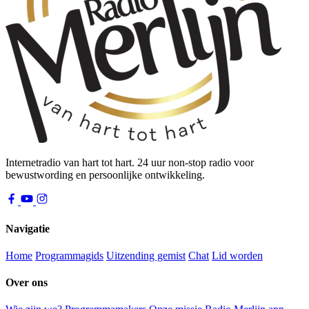
Internetradio van hart tot hart. 24 uur non-stop radio voor
bewustwording en persoonlijke ontwikkeling.
Navigatie
Home
Programmagids
Uitzending gemist
Chat
Lid worden
Over ons