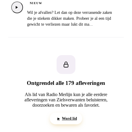
NIEUW
Wil je afvallen? Let dan op deze verrassende zaken
die je stiekem dikker maken. Probeer je al een tijd
gewicht te verliezen maar lukt dit ma...
Ontgrendel alle 179 afleveringen
Als lid van Radio Merlijn kun je alle eerdere
afleveringen van Zielsverwanten beluisteren,
doorzoeken en bewaren als favoriet.
Word lid
▶