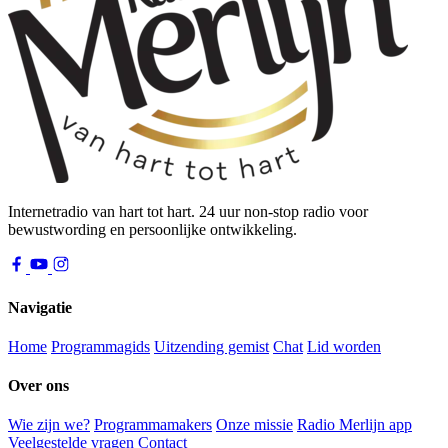
Internetradio van hart tot hart. 24 uur non-stop radio voor
bewustwording en persoonlijke ontwikkeling.
Navigatie
Home
Programmagids
Uitzending gemist
Chat
Lid worden
Over ons
Wie zijn we?
Programmamakers
Onze missie
Radio Merlijn app
Veelgestelde vragen
Contact