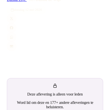
dinsdag 12 mei 2026
Deze aflevering is alleen voor leden
Word lid om deze en 177+ andere afleveringen te
beluisteren.