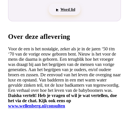
Word lid
▶
Over deze aflevering
Voor de een is het nostalgie, zeker als je in de jaren ‘50 t/m
‘70 van de vorige eeuw geboren bent. Nieuw is het voor de
mens die daarna is geboren. Een terugblik hoe het vroeger
was draagt bij aan het begrijpen van de mensen van vorige
generaties. Aan het begrijpen van je ouders, en/of oudere
broers en zussen. De eenvoud van het leven die overging naar
luxe en opstand. Van badderen in een met warm water
gevulde zinken teil, tot de luxe badkamers van tegenwoordig.
Een verhaal over hoe het leven van de babyboomers was.
Daisha vertelt! Heb je vragen of wil je wat vertellen, doe
het via de chat. Kijk ook eens op
www.wellenberg.nl/consulten