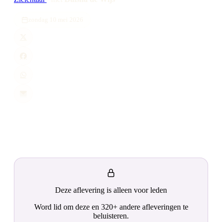
zondag 10 mei 2026
Deze aflevering is alleen voor leden
Word lid om deze en 320+ andere afleveringen te
beluisteren.