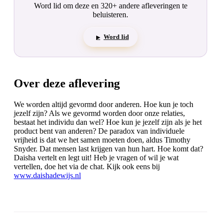
Word lid om deze en 320+ andere afleveringen te
beluisteren.
Word lid
▶
Over deze aflevering
We worden altijd gevormd door anderen. Hoe kun je toch
jezelf zijn? Als we gevormd worden door onze relaties,
bestaat het individu dan wel? Hoe kun je jezelf zijn als je het
product bent van anderen? De paradox van individuele
vrijheid is dat we het samen moeten doen, aldus Timothy
Snyder. Dat mensen last krijgen van hun hart. Hoe komt dat?
Daisha vertelt en legt uit! Heb je vragen of wil je wat
vertellen, doe het via de chat. Kijk ook eens bij
www.daishadewijs.nl