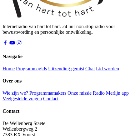
Internetradio van hart tot hart. 24 uur non-stop radio voor
bewustwording en persoonlijke ontwikkeling.
Navigatie
Home
Programmagids
Uitzending gemist
Chat
Lid worden
Over ons
Wie zijn we?
Programmamakers
Onze missie
Radio Merlijn app
Veelgestelde vragen
Contact
Contact
De Wellenberg Staete
Wellenbergweg 2
7383 RX Voorst