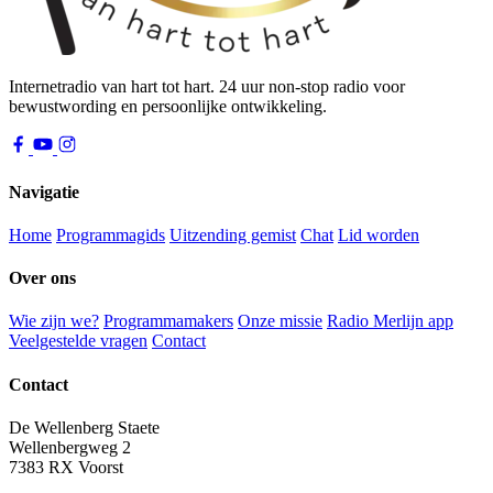
Internetradio van hart tot hart. 24 uur non-stop radio voor
bewustwording en persoonlijke ontwikkeling.
Navigatie
Home
Programmagids
Uitzending gemist
Chat
Lid worden
Over ons
Wie zijn we?
Programmamakers
Onze missie
Radio Merlijn app
Veelgestelde vragen
Contact
Contact
De Wellenberg Staete
Wellenbergweg 2
7383 RX Voorst