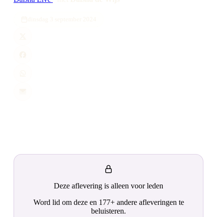
dinsdag 3 september 2024
Deze aflevering is alleen voor leden
Word lid om deze en 177+ andere afleveringen te
beluisteren.