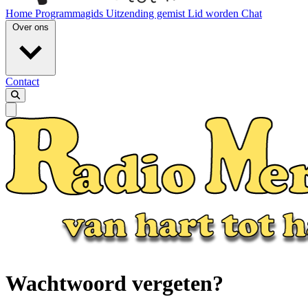
Home
Programmagids
Uitzending gemist
Lid worden
Chat
Over ons
Contact
Wachtwoord vergeten?