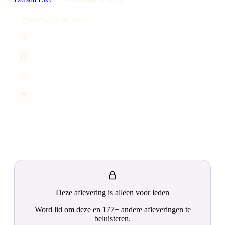
dinsdag 26 mei 2026
Deze aflevering is alleen voor leden
Word lid om deze en 177+ andere afleveringen te
beluisteren.